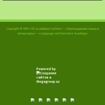
Copyright © 1991 «Til va adabiyot ta’limi» – «Преподавание языка и
литературы» – «Language and literature teaching»
Powered by