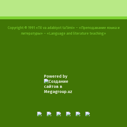
Copyright © 1991 «Til va adabiyot ta’limi» – «Преподавание языка и
литературы» – «Language and literature teaching»
Powered by