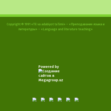
Copyright © 1991 «Til va adabiyot ta’limi» – «Преподавание языка и
литературы» – «Language and literature teaching»
Powered by